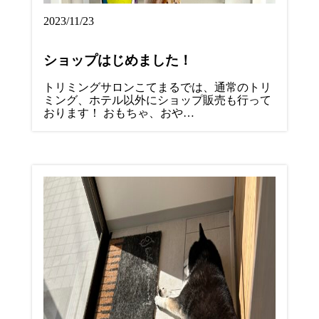
2023/11/23
ショップはじめました！
トリミングサロンこてまるでは、通常のトリ
ミング、ホテル以外にショップ販売も行って
おります！ おもちゃ、おや…