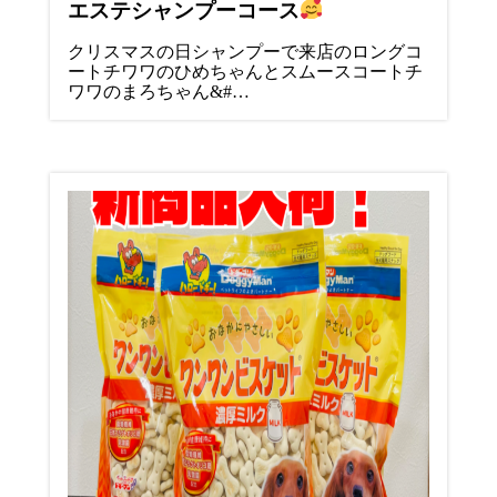
エステシャンプーコース
クリスマスの日シャンプーで来店のロングコ
ートチワワのひめちゃんとスムースコートチ
ワワのまろちゃん&#…