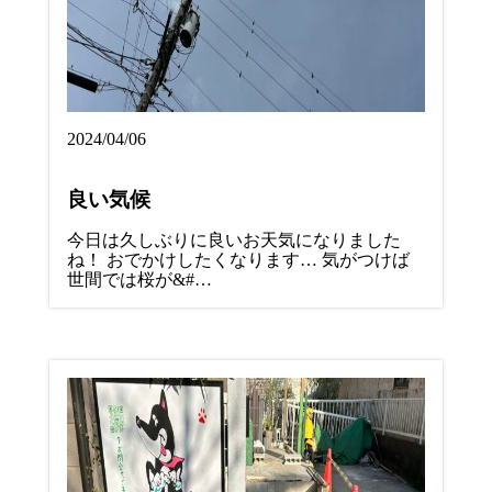
2024/04/06
良い気候
今日は久しぶりに良いお天気になりました
ね！ おでかけしたくなります… 気がつけば
世間では桜が&#…