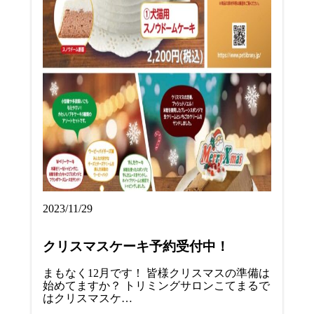
2023/11/29
クリスマスケーキ予約受付中！
まもなく12月です！ 皆様クリスマスの準備は
始めてますか？ トリミングサロンこてまるで
はクリスマスケ…