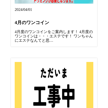
2024/04/01
4月のワンコイン
4月度のワンコインをご案内します！ 4月度の
ワンコインは・・・エステです！ ワンちゃん
にエステなんてと思…