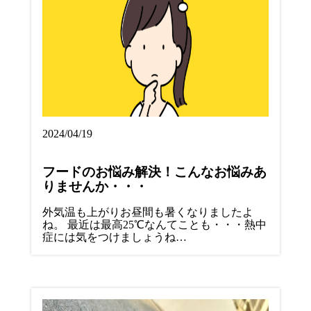
2024/04/19
フードのお悩み解決！こんなお悩みあ
りませんか・・・
外気温も上がりお昼間も暑くなりましたよ
ね。 最近は最高25℃なんてことも・・・熱中
症には気をつけましょうね…