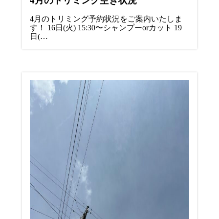
4月のトリミング空き状況
4月のトリミング予約状況をご案内いたしま
す！ 16日(火) 15:30〜シャンプーorカット 19
日(…