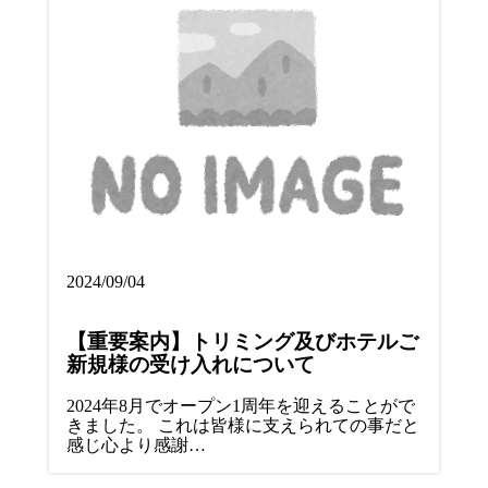
2024/09/04
【重要案内】トリミング及びホテルご
新規様の受け入れについて
2024年8月でオープン1周年を迎えることがで
きました。 これは皆様に支えられての事だと
感じ心より感謝…