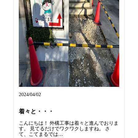
2024/04/02
着々と・・・
こんにちは！ 外構工事は着々と進んでおりま
す。 見てるだけでワクワクしますね。 さ
て、こてまるでは…