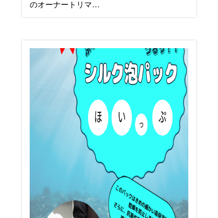
のオーナートリマ…