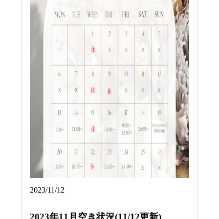
2023/11/12
2023年11月空き状況(11/12更新)