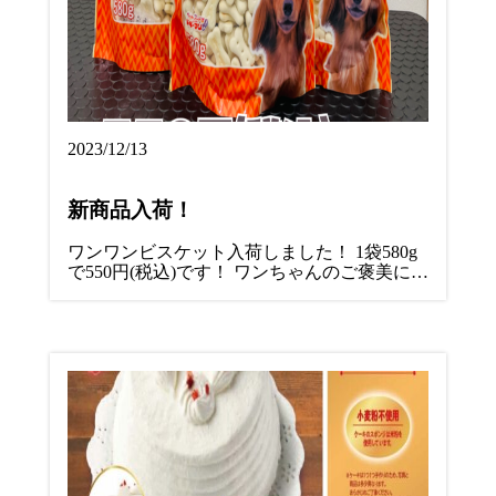
2023/12/13
新商品入荷！
ワンワンビスケット入荷しました！ 1袋580g
で550円(税込)です！ ワンちゃんのご褒美に…