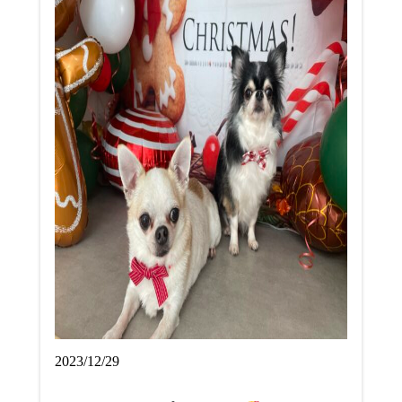
2023/12/29