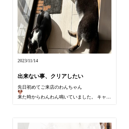
2023/11/14
出来ない事、クリアしたい
先日初めてご来店のわんちゃん
来た時からわんわん鳴いていました。 キャ…