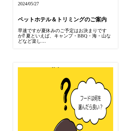
2024/05/27
ペットホテル＆トリミングのご案内
早速ですが夏休みのご予定はお決まりです
か⁉ 夏といえば、キャンプ・BBQ・海・山な
どなど楽し…