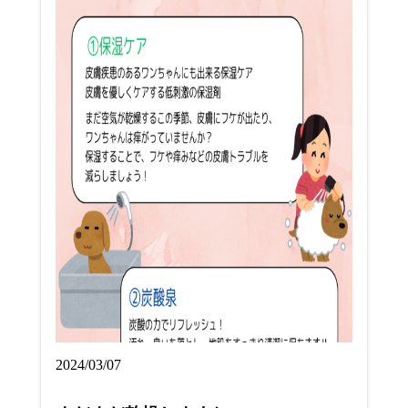
2024/03/07