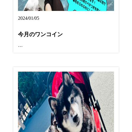
2024/01/05
今月のワンコイン
…