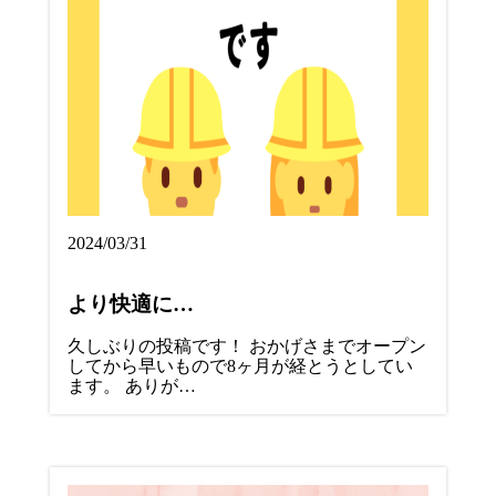
2024/03/31
より快適に…
久しぶりの投稿です！ おかげさまでオープン
してから早いもので8ヶ月が経とうとしてい
ます。 ありが…