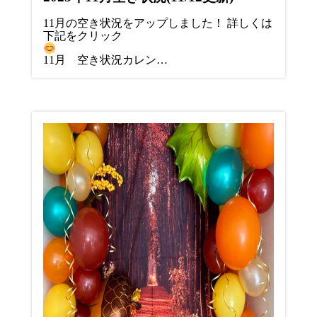
11月の空き状況をアップしました！ 詳しくは
下記をクリック
11月 空き状況カレン…