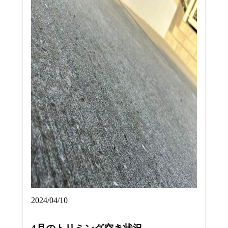
2024/04/10