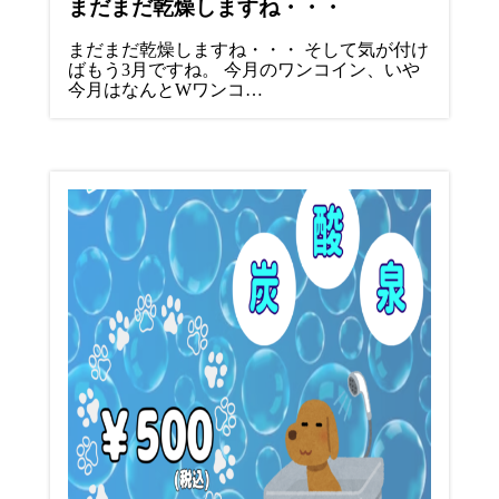
まだまだ乾燥しますね・・・
まだまだ乾燥しますね・・・ そして気が付け
ばもう3月ですね。 今月のワンコイン、いや
今月はなんとWワンコ…