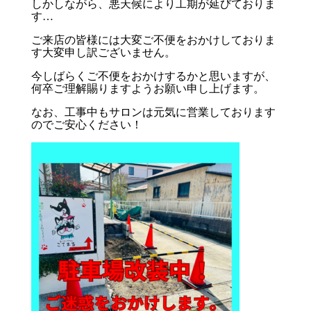
しかしながら、悪天候により工期が延びておりま
す…
ご来店の皆様には大変ご不便をおかけしておりま
す大変申し訳ございません。
今しばらくご不便をおかけするかと思いますが、
何卒ご理解賜りますようお願い申し上げます。
なお、工事中もサロンは元気に営業しております
のでご安心ください！