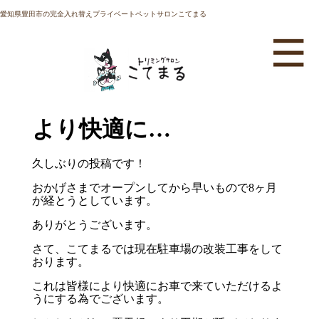
愛知県豊田市の完全入れ替えプライベートペットサロンこてまる
より快適に…
久しぶりの投稿です！
おかげさまでオープンしてから早いもので8ヶ月
が経とうとしています。
ありがとうございます。
さて、こてまるでは現在駐車場の改装工事をして
おります。
これは皆様により快適にお車で来ていただけるよ
うにする為でございます。