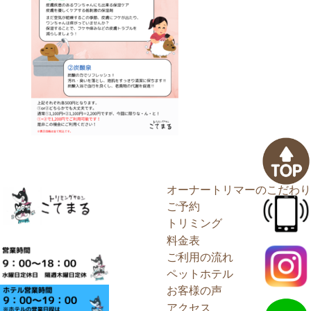
オーナートリマーのこだわり
ご予約
トリミング
料金表
ご利用の流れ
ペットホテル
お客様の声
アクセス