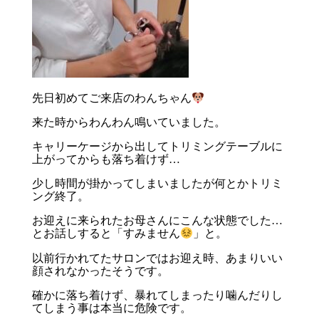
先日初めてご来店のわんちゃん
来た時からわんわん鳴いていました。
キャリーケージから出してトリミングテーブルに
上がってからも落ち着けず…
少し時間が掛かってしまいましたが何とかトリミ
ング終了。
お迎えに来られたお母さんにこんな状態でした…
とお話しすると「すみません
」と。
以前行かれてたサロンではお迎え時、あまりいい
顔されなかったそうです。
確かに落ち着けず、暴れてしまったり噛んだりし
てしまう事は本当に危険です。