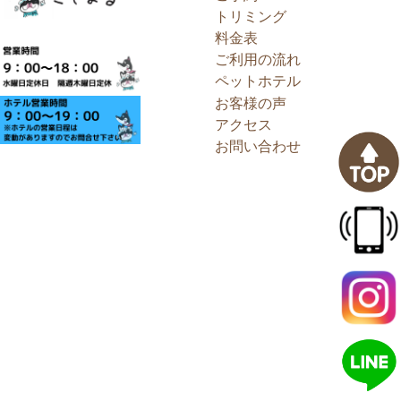
トリミング
料金表
ご利用の流れ
ペットホテル
お客様の声
アクセス
お問い合わせ