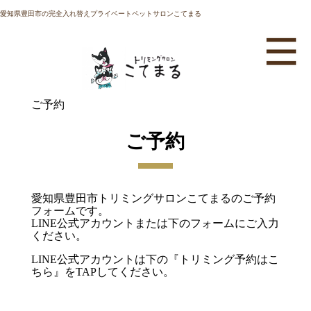
愛知県豊田市の完全入れ替えプライベートペットサロンこてまる
ご予約
ご予約
愛知県豊田市トリミングサロンこてまるのご予約
フォームです。
LINE公式アカウントまたは下のフォームにご入力
ください。
LINE公式アカウントは下の『トリミング予約はこ
ちら』をTAPしてください。