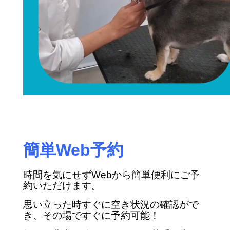
簡単Web予約
時間を気にせずWebから簡単便利にご予
約いただけます。
思い立った時すぐに空き状況の確認がで
き、その場ですぐに予約可能！