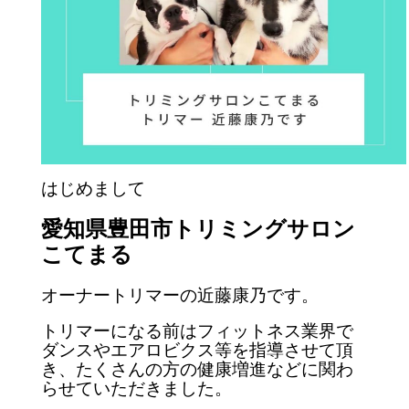
はじめまして
愛知県豊田市トリミングサロン
こてまる
オーナートリマーの近藤康乃です。
トリマーになる前はフィットネス業界で
ダンスやエアロビクス等を指導させて頂
き、
たく
さんの方の健康増進などに関わ
らせていただきました。