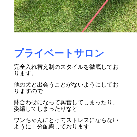
プライベートサロン
完全入れ替え制のスタイルを徹底してお
ります。
他の犬と出会うことがないようにしてお
りますので
鉢合わせになって興奮してしまったり、
委縮してしまったりなど
ワンちゃんにとってストレスにならない
ように十分配慮しております