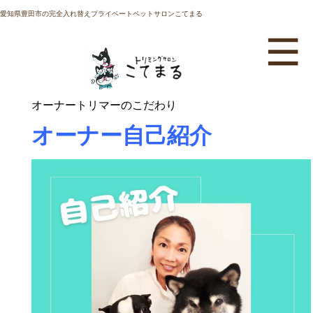
愛知県豊田市の完全入れ替えプライベートペットサロンこてまる
オーナートリマーのこだわり
オーナー自己紹介