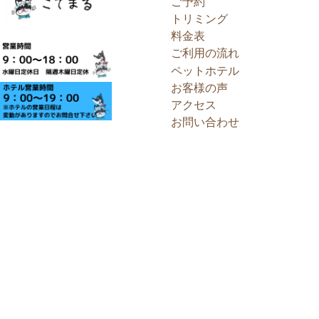
ご予約
トリミング
料金表
ご利用の流れ
ペットホテル
お客様の声
アクセス
お問い合わせ