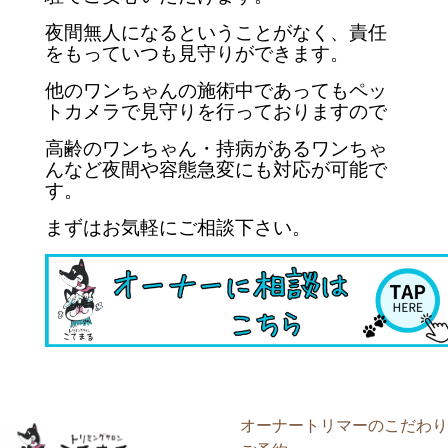
夜間無人になるということがなく、責任
をもっていつも見守りができます。
他のワンちゃんの施術中であってもペッ
トカメラで見守りを行っておりますので
高齢のワンちゃん・持病があるワンちゃ
んなど夜間や容態急変にも対応が可能で
す。
まずはお気軽にご相談下さい。
オーナートリマーのこだわり