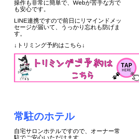
操作も非常に簡単で、Webが苦手な方で
も安心です。
LINE連携ですので前日にリマインドメッ
セージが届いて、うっかり忘れも防げま
す。
↓トリミング予約はこちら↓
常駐のホテル
自宅サロンホテルですので、オーナー常
駐でご安心いただけます。