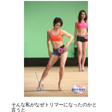
そんな私がなぜトリマーになったのかと
言うと