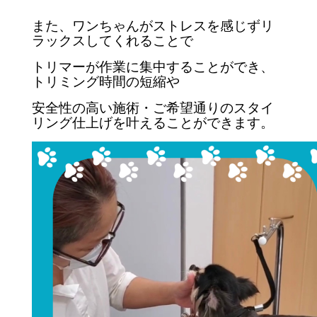
また、ワンちゃんがストレスを感じずリ
ラックスしてくれることで
トリマーが作業に集中することができ、
トリミング時間の短縮や
安全性の高い施術・
ご希望通りのスタイ
リング仕上げを叶えることができます。